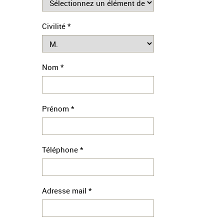
Civilité *
Nom *
Prénom *
Téléphone *
Adresse mail *