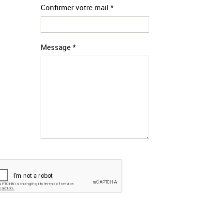
Confirmer votre mail *
Message *