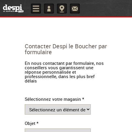
Contacter Despi le Boucher par
formulaire
En nous contactant par formulaire, nos
conseillers vous garantissent une
réponse personnalisée et
professionnelle, dans les plus bref
délais
Sélectionnez votre magasin *
Objet *