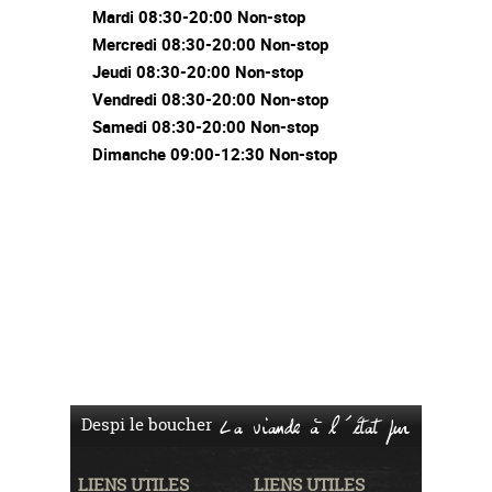
Mardi 08:30-20:00 Non-stop
Mercredi 08:30-20:00 Non-stop
Jeudi 08:30-20:00 Non-stop
Vendredi 08:30-20:00 Non-stop
Samedi 08:30-20:00 Non-stop
Dimanche 09:00-12:30 Non-stop
Despi le boucher
La viande à l'état pur
LIENS UTILES
LIENS UTILES