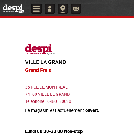
VILLE LA GRAND
Grand Frais
36 RUE DE MONTREAL
74100 VILLE LE GRAND
Téléphone : 0450150020
Le magasin est actuellement
ouvert
.
Lundi 08:30-20:00 Non-stop