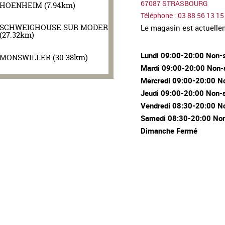
67087 STRASBOURG
HOENHEIM (7.94km)
Téléphone : 03 88 56 13 15
SCHWEIGHOUSE SUR MODER
Le magasin est actuell
(27.32km)
Lundi 09:00-20:00 Non-
MONSWILLER (30.38km)
Mardi 09:00-20:00 Non-
Mercredi 09:00-20:00 N
Jeudi 09:00-20:00 Non-
Vendredi 08:30-20:00 N
Samedi 08:30-20:00 Non
Dimanche Fermé