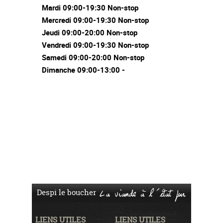
Mardi 09:00-19:30 Non-stop
Mercredi 09:00-19:30 Non-stop
Jeudi 09:00-20:00 Non-stop
Vendredi 09:00-19:30 Non-stop
Samedi 09:00-20:00 Non-stop
Dimanche 09:00-13:00 -
Despi le boucher
La viande à l'état pur
LIENS UTILES
LIENS UTILES