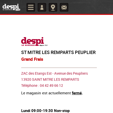
ST MITRE LES REMPARTS PEUPLIER
Grand Frais
ZAC des Etangs Est - Avenue des Peupliers
13920 SAINT MITRE LES REMPARTS
Téléphone : 04 42 49 66 12
Le magasin est actuellement
fermé
.
Lundi 09:00-19:30 Non-stop