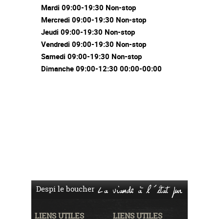
Mardi 09:00-19:30 Non-stop
Mercredi 09:00-19:30 Non-stop
Jeudi 09:00-19:30 Non-stop
Vendredi 09:00-19:30 Non-stop
Samedi 09:00-19:30 Non-stop
Dimanche 09:00-12:30 00:00-00:00
Despi le boucher
La viande à l'état pur
LIENS UTILES
LIENS UTILES