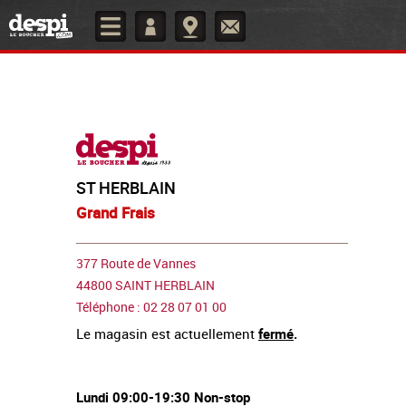
ST HERBLAIN
Grand Frais
377 Route de Vannes
44800 SAINT HERBLAIN
Téléphone : 02 28 07 01 00
Le magasin est actuellement
fermé
.
Lundi 09:00-19:30 Non-stop