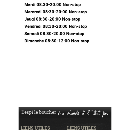
Mardi 08:30-20:00 Non-stop
Mercredi 08:30-20:00 Non-stop
Jeudi 08:30-20:00 Non-stop
Vendredi 08:30-20:00 Non-stop
Samedi 08:30-20:00 Non-stop
Dimanche 08:30-12:00 Non-stop
Despi le boucher
La viande à l'état pur
LIENS UTILES
LIENS UTILES