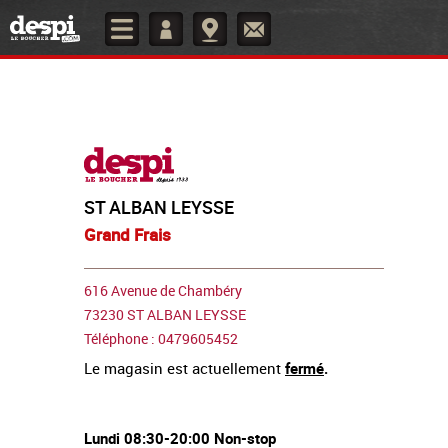
ST ALBAN LEYSSE
Grand Frais
616 Avenue de Chambéry
73230 ST ALBAN LEYSSE
Téléphone : 0479605452
Le magasin est actuellement
fermé
.
Lundi 08:30-20:00 Non-stop