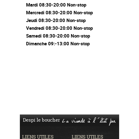
Mardi 08:30-20:00 Non-stop
Mercredi 08:30-20:00 Non-stop
Jeudi 08:30-20:00 Non-stop
Vendredi 08:30-20:00 Non-stop
Samedi 08:30-20:00 Non-stop
Dimanche 09:-13:00 Non-stop
Despi le boucher
La viande à l'état pur
LIENS UTILES
LIENS UTILES