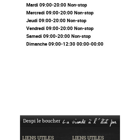
Mardi 09:00-20:00 Non-stop
Mercredi 09:00-20:00 Non-stop
Jeudi 09:00-20:00 Non-stop
Vendredi 09:00-20:00 Non-stop
Samedi 09:00-20:00 Non-stop
Dimanche 09:00-12:30 00:00-00:00
Despi le boucher
La viande à l'état pur
LIENS UTILES
LIENS UTILES