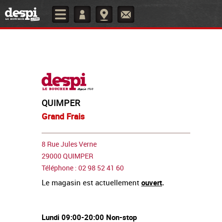
QUIMPER
Grand Frais
8 Rue Jules Verne
29000 QUIMPER
Téléphone : 02 98 52 41 60
Le magasin est actuellement
ouvert
.
Lundi 09:00-20:00 Non-stop