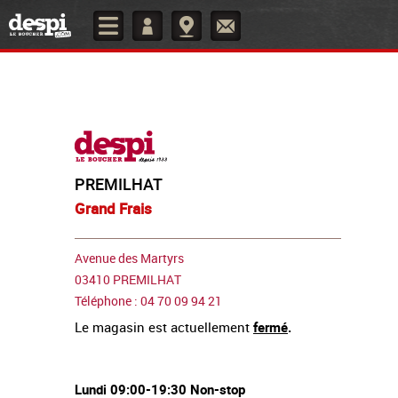
PREMILHAT
Grand Frais
Avenue des Martyrs
03410 PREMILHAT
Téléphone : 04 70 09 94 21
Le magasin est actuellement
fermé
.
Lundi 09:00-19:30 Non-stop