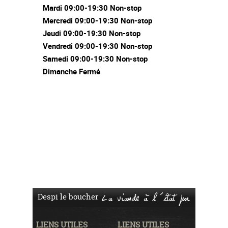
Mardi 09:00-19:30 Non-stop
Mercredi 09:00-19:30 Non-stop
Jeudi 09:00-19:30 Non-stop
Vendredi 09:00-19:30 Non-stop
Samedi 09:00-19:30 Non-stop
Dimanche Fermé
Despi le boucher
La viande à l'état pur
LIENS UTILES
LIENS UTILES