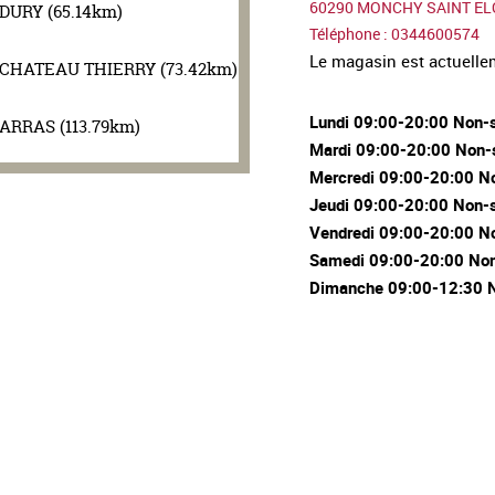
60290 MONCHY SAINT EL
DURY (65.14km)
Téléphone : 0344600574
Le magasin est actuell
CHATEAU THIERRY (73.42km)
Lundi 09:00-20:00 Non-
ARRAS (113.79km)
Mardi 09:00-20:00 Non-
Mercredi 09:00-20:00 N
Jeudi 09:00-20:00 Non-
Vendredi 09:00-20:00 N
Samedi 09:00-20:00 Non
Dimanche 09:00-12:30 