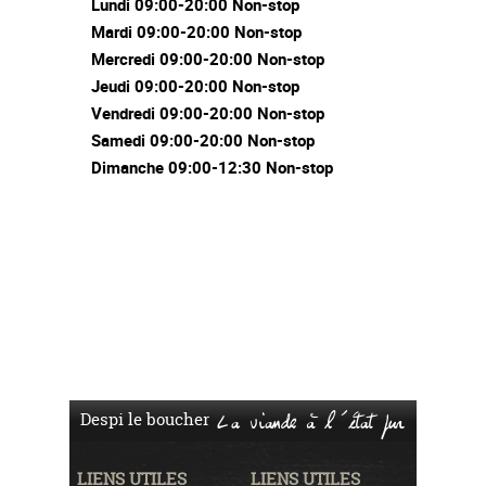
Lundi 09:00-20:00 Non-stop
Mardi 09:00-20:00 Non-stop
Mercredi 09:00-20:00 Non-stop
Jeudi 09:00-20:00 Non-stop
Vendredi 09:00-20:00 Non-stop
Samedi 09:00-20:00 Non-stop
Dimanche 09:00-12:30 Non-stop
Despi le boucher
La viande à l'état pur
LIENS UTILES
LIENS UTILES