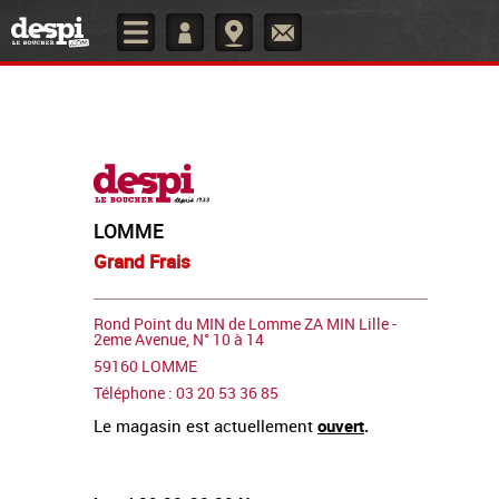
LOMME
Grand Frais
Rond Point du MIN de Lomme ZA MIN Lille -
2eme Avenue, N° 10 à 14
59160 LOMME
Téléphone : 03 20 53 36 85
Le magasin est actuellement
ouvert
.