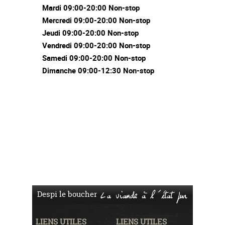
Mardi 09:00-20:00 Non-stop
Mercredi 09:00-20:00 Non-stop
Jeudi 09:00-20:00 Non-stop
Vendredi 09:00-20:00 Non-stop
Samedi 09:00-20:00 Non-stop
Dimanche 09:00-12:30 Non-stop
Despi le boucher
La viande à l'état pur
LIENS UTILES
LIENS UTILES