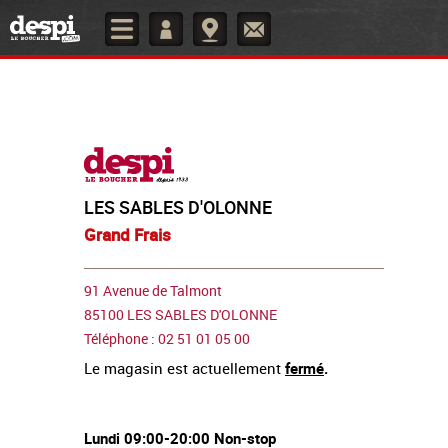
LES SABLES D'OLONNE
Grand Frais
91 Avenue de Talmont
85100 LES SABLES D'OLONNE
Téléphone : 02 51 01 05 00
Le magasin est actuellement
fermé
.
Lundi 09:00-20:00 Non-stop