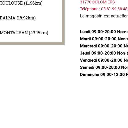
31770 COLOMIERS
TOULOUSE (11.96km)
Téléphone : 05 61 99 66 48
Le magasin est actuell
BALMA (18.92km)
Lundi 09:00-20:00 Non-
MONTAUBAN (43.15km)
Mardi 09:00-20:00 Non-
Mercredi 09:00-20:00 N
Jeudi 09:00-20:00 Non-
Vendredi 09:00-20:00 N
Samedi 09:00-20:00 Non
Dimanche 09:00-12:30 