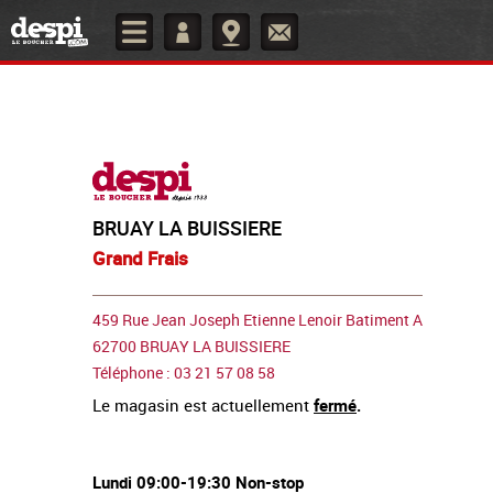
BRUAY LA BUISSIERE
Grand Frais
459 Rue Jean Joseph Etienne Lenoir Batiment A
62700 BRUAY LA BUISSIERE
Téléphone : 03 21 57 08 58
Le magasin est actuellement
fermé
.
Lundi 09:00-19:30 Non-stop