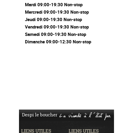
Mardi 09:00-19:30 Non-stop
Mercredi 09:00-19:30 Non-stop
Jeudi 09:00-19:30 Non-stop
Vendredi 09:00-19:30 Non-stop
Samedi 09:00-19:30 Non-stop
Dimanche 09:00-12:30 Non-stop
Despi le boucher
La viande à l'état pur
LIENS UTILES
LIENS UTILES