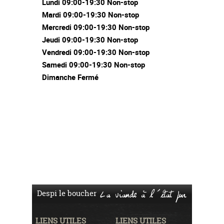
Lundi 09:00-19:30 Non-stop
Mardi 09:00-19:30 Non-stop
Mercredi 09:00-19:30 Non-stop
Jeudi 09:00-19:30 Non-stop
Vendredi 09:00-19:30 Non-stop
Samedi 09:00-19:30 Non-stop
Dimanche Fermé
Despi le boucher
La viande à l'état pur
LIENS UTILES
LIENS UTILES