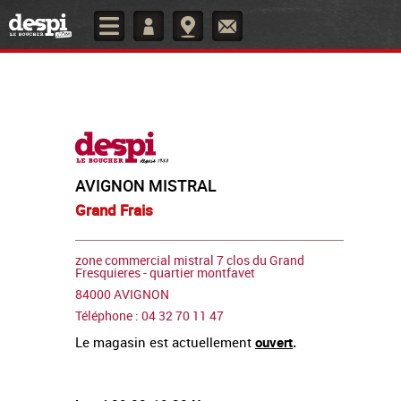
AVIGNON MISTRAL
Grand Frais
zone commercial mistral 7 clos du Grand
Fresquieres - quartier montfavet
84000 AVIGNON
Téléphone : 04 32 70 11 47
Le magasin est actuellement
ouvert
.