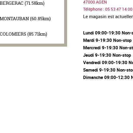
47000 AGEN
BERGERAC (71.58km)
Téléphone : 05 53 47 14 00
Le magasin est actuell
MONTAUBAN (60.85km)
Lundi 09:00-19:30 Non-
COLOMIERS (85.71km)
Mardi 9-19:30 Non-stop
Mercredi 9-19:30 Non-s
Jeudi 9-19:30 Non-stop
Vendredi 09:00-19:30 N
Samedi 9-19:30 Non-sto
Dimanche 09:00-12:30 