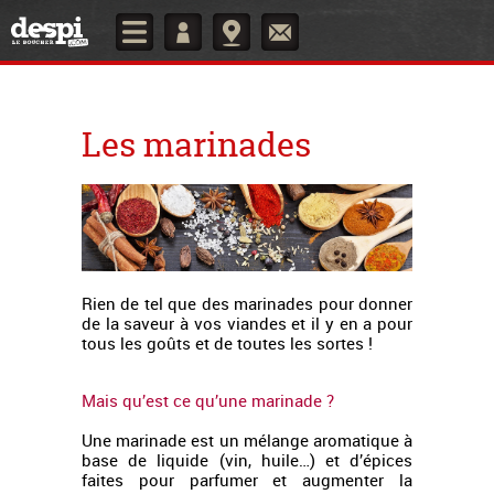
Les marinades
Rien de tel que des marinades pour donner
de la saveur à vos viandes et il y en a pour
tous les goûts et de toutes les sortes !
Mais qu’est ce qu’une marinade ?
Une marinade est un mélange aromatique à
base de liquide (vin, huile…) et d’épices
faites pour parfumer et augmenter la