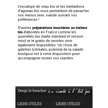
L’escalope de veau bio et les médaillons
d’agneau bio vous permettent de panacher
vos menus avec viande suivant vos
préférences !
D’autres
préparations bouchères ou traiteur
bio
élaborées en France comme les
quenelles bio (taille standard et version
mini) et le gratin de ravioles sont
également disponibles. Un choix de
galettes (céréales, polenta) de la salade
boulgour est à votre disposition pour
accompagner toutes vos viandes.
Despi le boucher
La viande à l'état pur
LIENS UTILES
LIENS UTILES