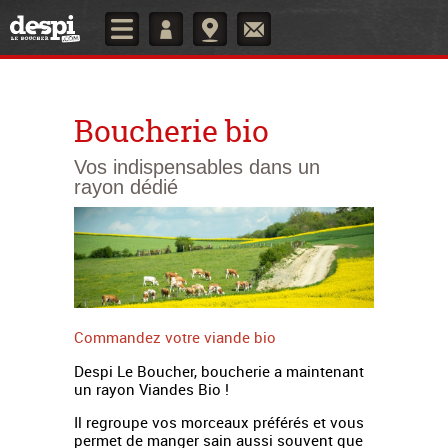
Boucherie bio
Vos indispensables dans un
rayon dédié
Commandez votre viande bio
Despi Le Boucher, boucherie a maintenant
un rayon Viandes Bio !
Il regroupe vos morceaux préférés et vous
permet de manger sain aussi souvent que